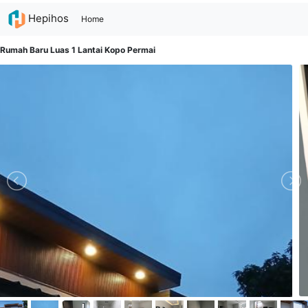
Hepihos
(current)
Home
Rumah Baru Luas 1 Lantai Kopo Permai