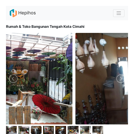
Hepihos
Rumah & Toko Bangunan Tengah Kota Cimahi