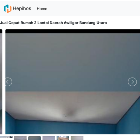
Hepihos
(current)
Home
Jual Cepat Rumah 2 Lantai Daerah Awiligar Bandung Utara