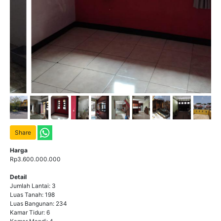
Share
Harga
Rp3.600.000.000
Detail
Jumlah Lantai: 3
Luas Tanah: 198
Luas Bangunan: 234
Kamar Tidur: 6