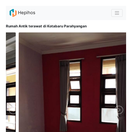
Hepihos
Rumah Antik terawat di Kotabaru Parahyangan