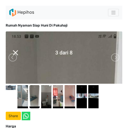
Hepihos
Rumah Nyaman Siap Huni Di Pakuhaji
Share
Harga