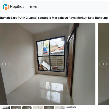
Hepihos
(current)
Home
Rumah Baru Putih 2 Lantai strategis Margahayu Raya Merkuri kota Bandung