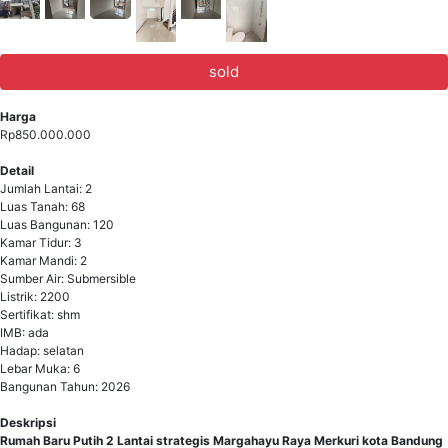
sold
Harga
Rp850.000.000
Detail
Jumlah Lantai: 2
Luas Tanah: 68
Luas Bangunan: 120
Kamar Tidur: 3
Kamar Mandi: 2
Sumber Air: Submersible
Listrik: 2200
Sertifikat: shm
IMB: ada
Hadap: selatan
Lebar Muka: 6
Bangunan Tahun: 2026
Deskripsi
Rumah Baru Putih 2 Lantai strategis Margahayu Raya Merkuri kota Bandung