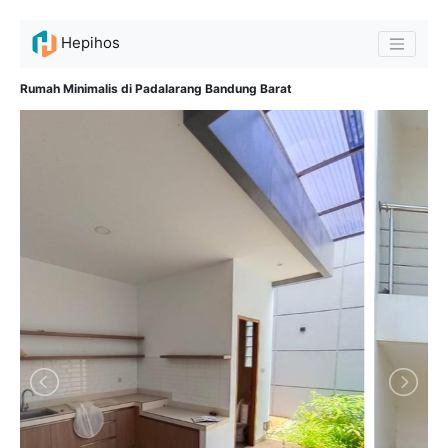
Hepihos
Rumah Minimalis di Padalarang Bandung Barat