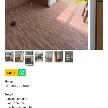
Share
Harga
Rp1.200.000.000
Detail
Jumlah Lantai: 2
Luas Tanah: 89
Luas Bangunan: 110