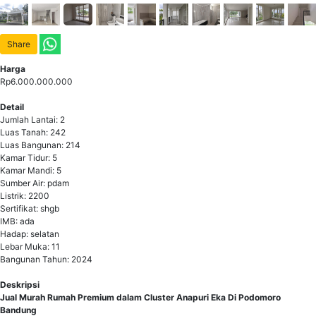
Share
Harga
Rp6.000.000.000
Detail
Jumlah Lantai: 2
Luas Tanah: 242
Luas Bangunan: 214
Kamar Tidur: 5
Kamar Mandi: 5
Sumber Air: pdam
Listrik: 2200
Sertifikat: shgb
IMB: ada
Hadap: selatan
Lebar Muka: 11
Bangunan Tahun: 2024
Deskripsi
Jual Murah Rumah Premium dalam Cluster Anapuri Eka Di Podomoro
Bandung