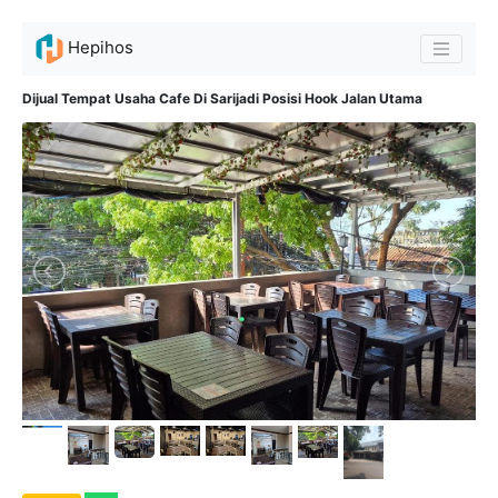
Hepihos
Dijual Tempat Usaha Cafe Di Sarijadi Posisi Hook Jalan Utama