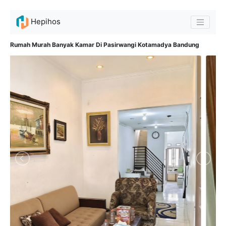
Hepihos
Rumah Murah Banyak Kamar Di Pasirwangi Kotamadya Bandung