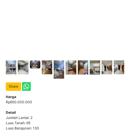
Share
Harga
Rp650.000.000
Detail
Jumlah Lantai: 2
Luas Tanah: 65
Luas Bangunan: 130