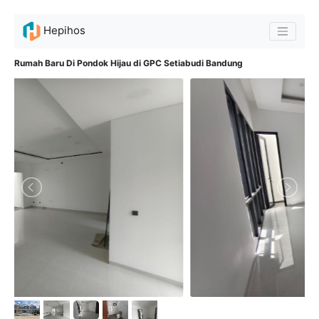
Hepihos
Rumah Baru Di Pondok Hijau di GPC Setiabudi Bandung