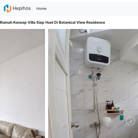
Hepihos
(current)
Home
Rumah Konsep Villa Siap Huni Di Botanical View Residence