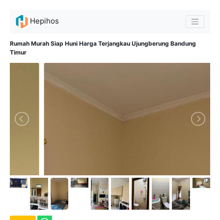
Hepihos
Rumah Murah Siap Huni Harga Terjangkau Ujungberung Bandung
Timur