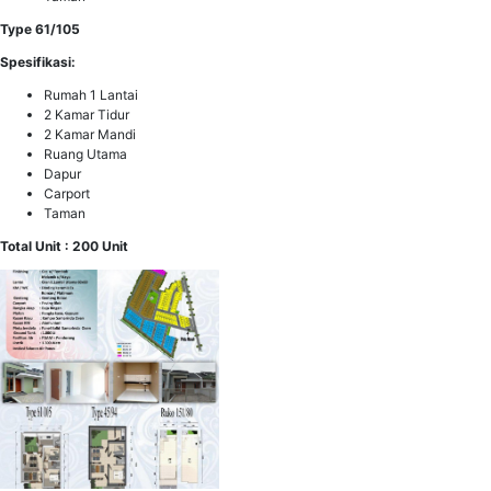
Type 61/105
Spesifikasi:
Rumah 1 Lantai
2 Kamar Tidur
2 Kamar Mandi
Ruang Utama
Dapur
Carport
Taman
Total Unit : 200 Unit